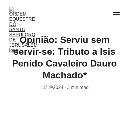
Opinião: Serviu sem
servir-se: Tributo a Isis
Penido Cavaleiro Dauro
Machado*
11/19/2024
3 min read