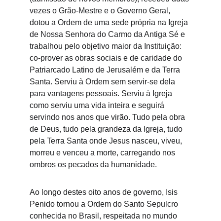
vezes o Grão-Mestre e o Governo Geral, 
dotou a Ordem de uma sede própria na Igreja 
de Nossa Senhora do Carmo da Antiga Sé e 
trabalhou pelo objetivo maior da Instituição: 
co-prover as obras sociais e de caridade do 
Patriarcado Latino de Jerusalém e da Terra 
Santa. Serviu à Ordem sem servir-se dela 
para vantagens pessoais. Serviu à Igreja 
como serviu uma vida inteira e seguirá 
servindo nos anos que virão. Tudo pela obra 
de Deus, tudo pela grandeza da Igreja, tudo 
pela Terra Santa onde Jesus nasceu, viveu, 
morreu e venceu a morte, carregando nos 
ombros os pecados da humanidade.
Ao longo destes oito anos de governo, Isis 
Penido tornou a Ordem do Santo Sepulcro 
conhecida no Brasil, respeitada no mundo 