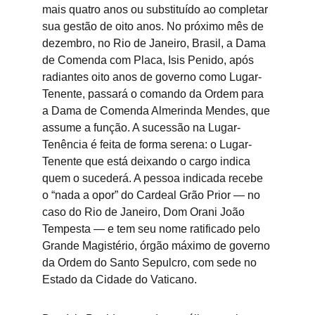
mais quatro anos ou substituído ao completar 
sua gestão de oito anos. No próximo mês de 
dezembro, no Rio de Janeiro, Brasil, a Dama 
de Comenda com Placa, Isis Penido, após 
radiantes oito anos de governo como Lugar-
Tenente, passará o comando da Ordem para 
a Dama de Comenda Almerinda Mendes, que 
assume a função. A sucessão na Lugar-
Tenência é feita de forma serena: o Lugar-
Tenente que está deixando o cargo indica 
quem o sucederá. A pessoa indicada recebe 
o “nada a opor” do Cardeal Grão Prior — no 
caso do Rio de Janeiro, Dom Orani João 
Tempesta — e tem seu nome ratificado pelo 
Grande Magistério, órgão máximo de governo 
da Ordem do Santo Sepulcro, com sede no 
Estado da Cidade do Vaticano.