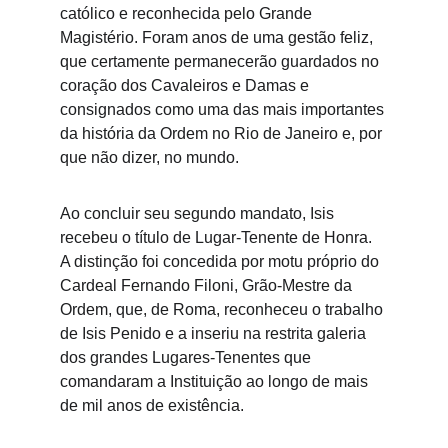
católico e reconhecida pelo Grande 
Magistério. Foram anos de uma gestão feliz, 
que certamente permanecerão guardados no 
coração dos Cavaleiros e Damas e 
consignados como uma das mais importantes 
da história da Ordem no Rio de Janeiro e, por 
que não dizer, no mundo.
Ao concluir seu segundo mandato, Isis 
recebeu o título de Lugar-Tenente de Honra. 
A distinção foi concedida por motu próprio do 
Cardeal Fernando Filoni, Grão-Mestre da 
Ordem, que, de Roma, reconheceu o trabalho 
de Isis Penido e a inseriu na restrita galeria 
dos grandes Lugares-Tenentes que 
comandaram a Instituição ao longo de mais 
de mil anos de existência.