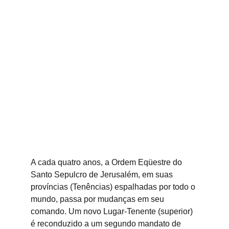
A cada quatro anos, a Ordem Eqüestre do 
Santo Sepulcro de Jerusalém, em suas 
províncias (Tenências) espalhadas por todo o 
mundo, passa por mudanças em seu 
comando. Um novo Lugar-Tenente (superior) 
é reconduzido a um segundo mandato de 