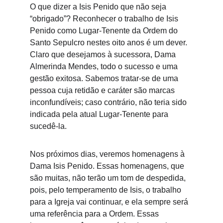
O que dizer a Isis Penido que não seja 
“obrigado”? Reconhecer o trabalho de Isis 
Penido como Lugar-Tenente da Ordem do 
Santo Sepulcro nestes oito anos é um dever. 
Claro que desejamos à sucessora, Dama 
Almerinda Mendes, todo o sucesso e uma 
gestão exitosa. Sabemos tratar-se de uma 
pessoa cuja retidão e caráter são marcas 
inconfundíveis; caso contrário, não teria sido 
indicada pela atual Lugar-Tenente para 
sucedê-la.
Nos próximos dias, veremos homenagens à 
Dama Isis Penido. Essas homenagens, que 
são muitas, não terão um tom de despedida, 
pois, pelo temperamento de Isis, o trabalho 
para a Igreja vai continuar, e ela sempre será 
uma referência para a Ordem. Essas 