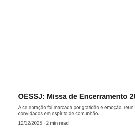
OESSJ: Missa de Encerramento 2
A celebração foi marcada por gratidão e emoção, reun
convidados em espírito de comunhão.
12/12/2025
2 min read