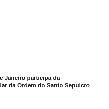
e Janeiro participa da
ilar da Ordem do Santo Sepulcro