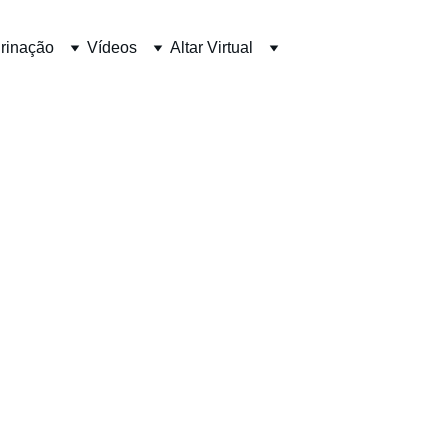
rinação
Vídeos
Altar Virtual
ANTO