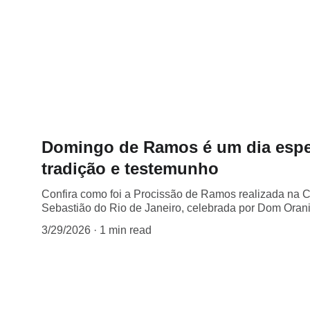
Domingo de Ramos é um dia espec
tradição e testemunho
Confira como foi a Procissão de Ramos realizada na C
Sebastião do Rio de Janeiro, celebrada por Dom Oran
3/29/2026
1 min read