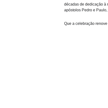
décadas de dedicação à m
apóstolos Pedro e Paulo,
Que a celebração renove 